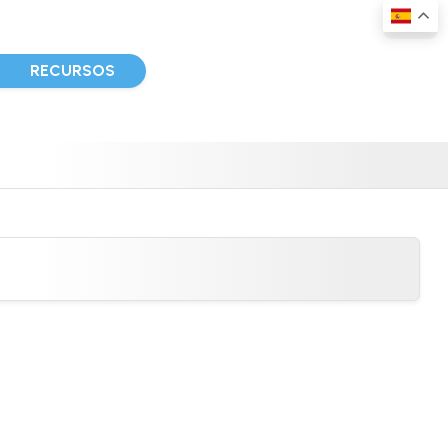
D
RECURSOS