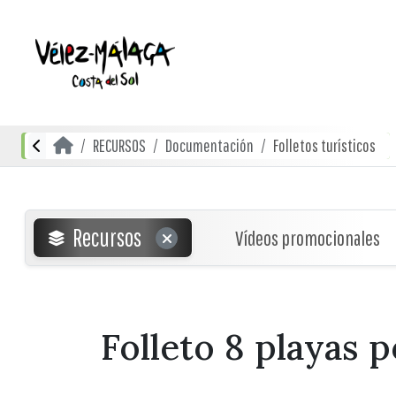
RECURSOS
Documentación
Folletos turísticos
Recursos
Vídeos promocionales
Folleto 8 playas 