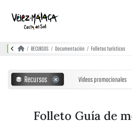
RECURSOS
Documentación
Folletos turísticos
Recursos
Vídeos promocionales
Folleto Guía de