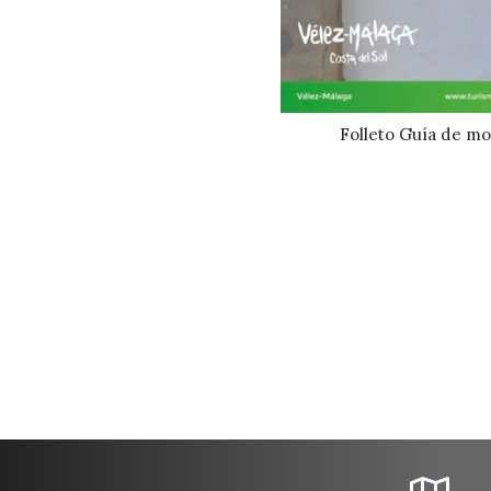
Folleto Guía de m