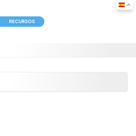
D
RECURSOS