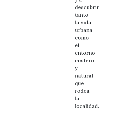
descubrir
tanto
la vida
urbana
como
el
entorno
costero
y
natural
que
rodea
la
localidad.