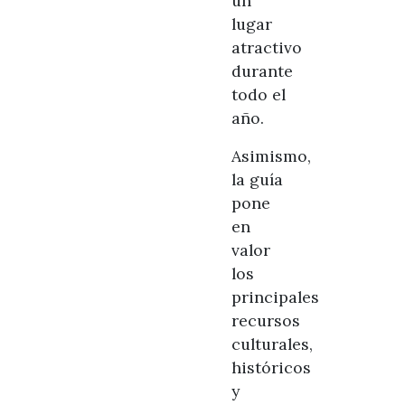
un
lugar
atractivo
durante
todo el
año.
Asimismo,
la guía
pone
en
valor
los
principales
recursos
culturales,
históricos
y