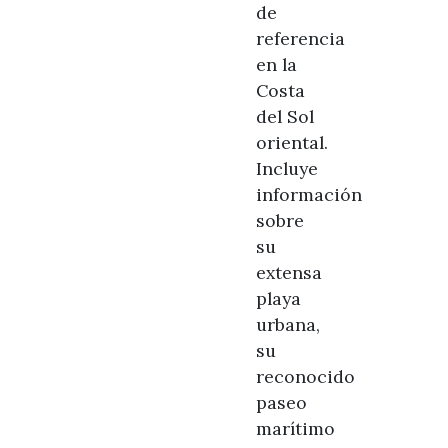
de
referencia
en la
Costa
del Sol
oriental.
Incluye
información
sobre
su
extensa
playa
urbana,
su
reconocido
paseo
marítimo