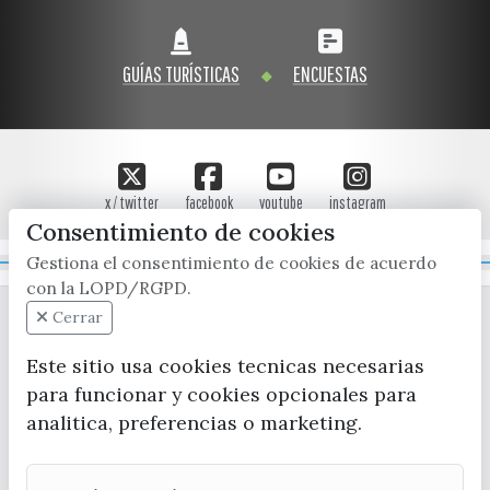
GUÍAS TURÍSTICAS
ENCUESTAS
x / twitter
facebook
youtube
instagram
Consentimiento de cookies
Gestiona el consentimiento de cookies de acuerdo
Mapa Web
con la LOPD/RGPD.
Cerrar
Este sitio usa cookies tecnicas necesarias
para funcionar y cookies opcionales para
analitica, preferencias o marketing.
CONTACTA CON LA OFICINA DE TURISMO