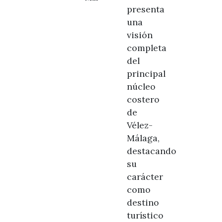
presenta
una
visión
completa
del
principal
núcleo
costero
de
Vélez-
Málaga,
destacando
su
carácter
como
destino
turístico