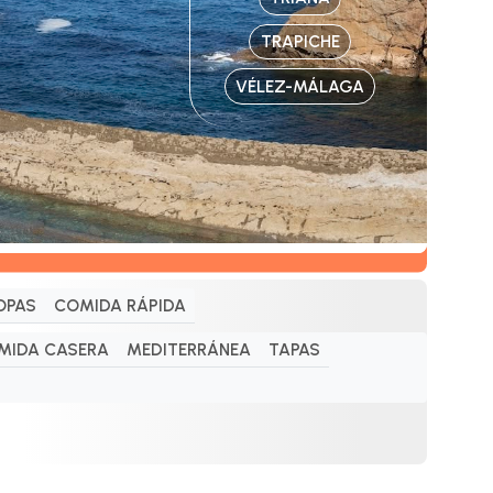
TRAPICHE
VÉLEZ-MÁLAGA
OPAS
COMIDA RÁPIDA
MIDA CASERA
MEDITERRÁNEA
TAPAS