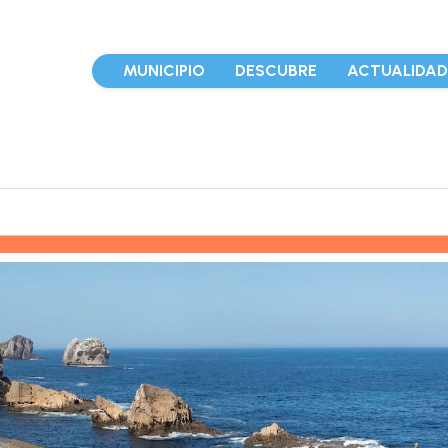
MUNICIPIO
DESCUBRE
ACTUALIDA