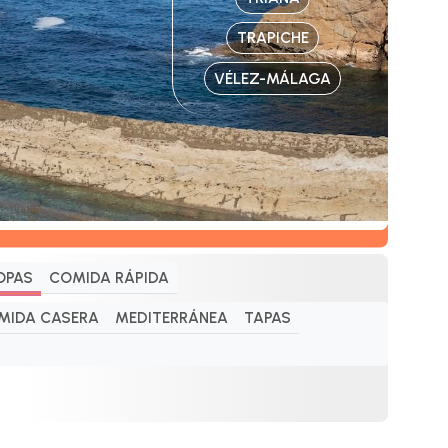
TRAPICHE
VÉLEZ-MÁLAGA
OPAS
COMIDA RÁPIDA
MIDA CASERA
MEDITERRÁNEA
TAPAS