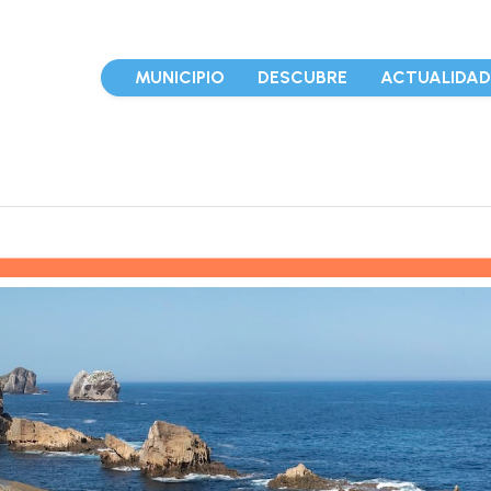
MUNICIPIO
DESCUBRE
ACTUALIDA