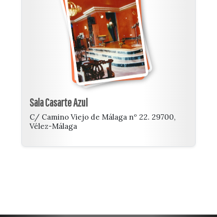
Sala Casarte Azul
C/ Camino Viejo de Málaga nº 22. 29700,
Vélez-Málaga