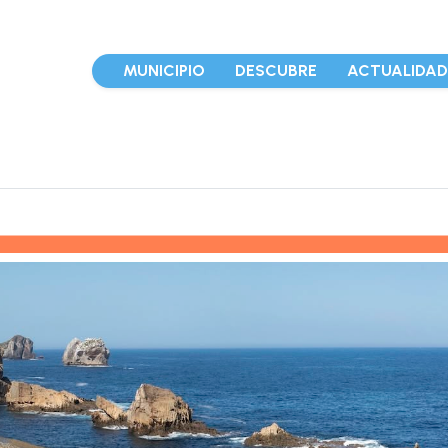
MUNICIPIO
DESCUBRE
ACTUALIDA