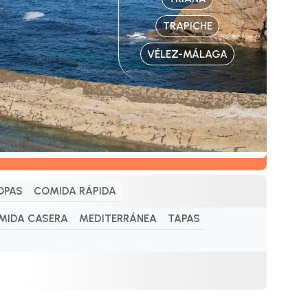
TRAPICHE
VÉLEZ-MÁLAGA
OPAS
COMIDA RÁPIDA
MIDA CASERA
MEDITERRÁNEA
TAPAS