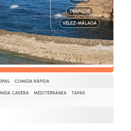
TRAPICHE
VÉLEZ-MÁLAGA
OPAS
COMIDA RÁPIDA
MIDA CASERA
MEDITERRÁNEA
TAPAS