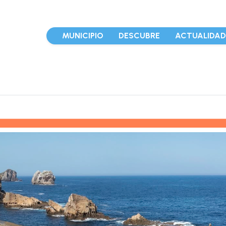
MUNICIPIO
DESCUBRE
ACTUALIDA