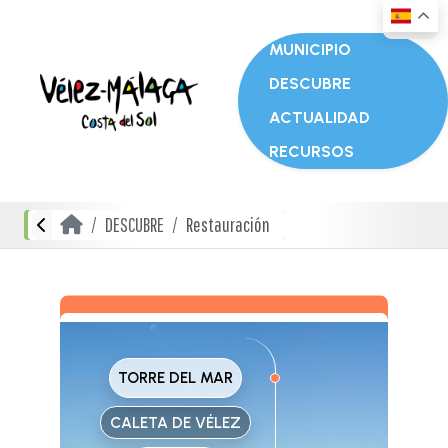
MUNICIPIO
DESCUBRE
ACTUALIDAD
RECURSOS
DESCUBRE
Restauración
TORRE DEL MAR
CALETA DE VÉLEZ