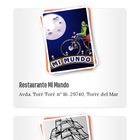
Restaurante Mi Mundo
Avda. Toré Toré nº 16. 29740, Torre del Mar