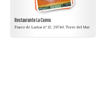
Restaurante La Cueva
Paseo de Larios nº 12. 29740, Torre del Mar