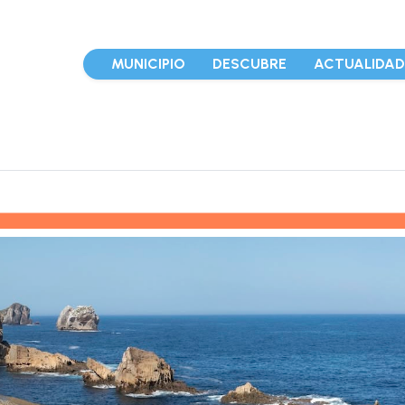
MUNICIPIO
DESCUBRE
ACTUALIDA