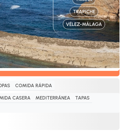
TRAPICHE
VÉLEZ-MÁLAGA
OPAS
COMIDA RÁPIDA
MIDA CASERA
MEDITERRÁNEA
TAPAS