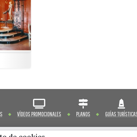
OS
VÍDEOS PROMOCIONALES
PLANOS
GUÍAS TURÍSTICA