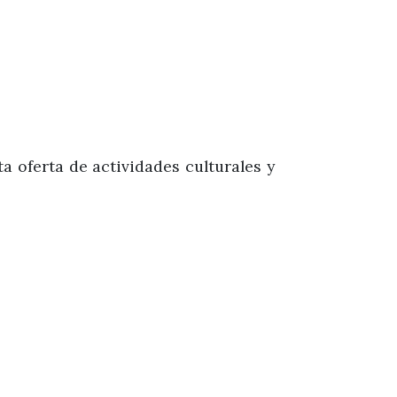
a oferta de actividades culturales y