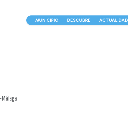
MUNICIPIO
DESCUBRE
ACTUALIDA
z-Málaga