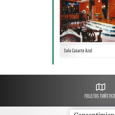
Sala Casarte Azul
FOLLETOS TURÍSTIC