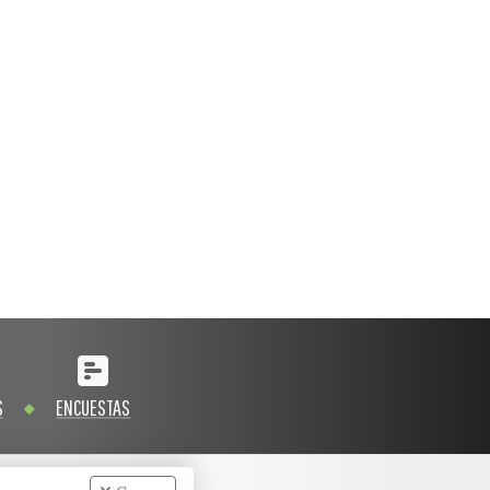
S
ENCUESTAS