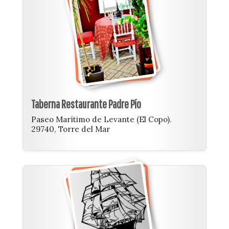
Taberna Restaurante Padre Pío
Paseo Marítimo de Levante (El Copo).
29740, Torre del Mar