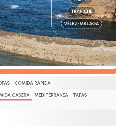
TRAPICHE
VÉLEZ-MÁLAGA
OPAS
COMIDA RÁPIDA
MIDA CASERA
MEDITERRÁNEA
TAPAS