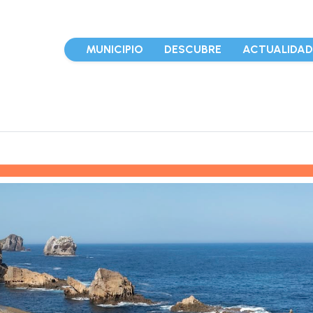
MUNICIPIO
DESCUBRE
ACTUALIDA