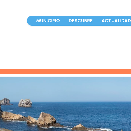
MUNICIPIO
DESCUBRE
ACTUALIDA