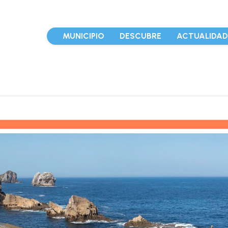
MUNICIPIO
DESCUBRE
ACTUALIDA