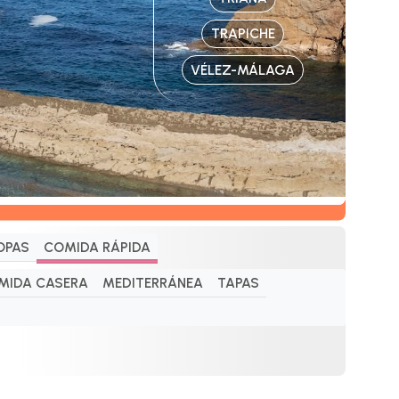
TRAPICHE
VÉLEZ-MÁLAGA
OPAS
COMIDA RÁPIDA
MIDA CASERA
MEDITERRÁNEA
TAPAS