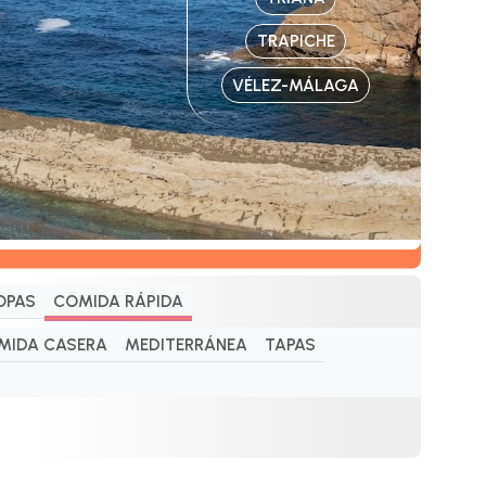
TRAPICHE
VÉLEZ-MÁLAGA
OPAS
COMIDA RÁPIDA
MIDA CASERA
MEDITERRÁNEA
TAPAS