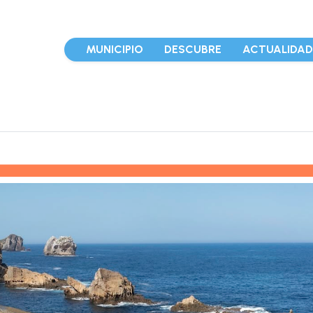
MUNICIPIO
DESCUBRE
ACTUALIDA