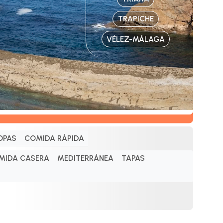
TRAPICHE
VÉLEZ-MÁLAGA
OPAS
COMIDA RÁPIDA
MIDA CASERA
MEDITERRÁNEA
TAPAS