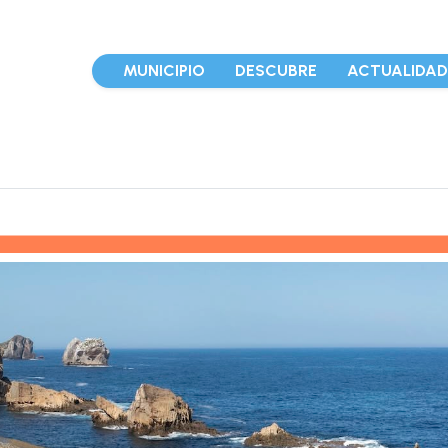
MUNICIPIO
DESCUBRE
ACTUALIDA