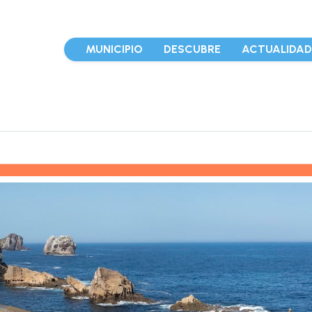
MUNICIPIO
DESCUBRE
ACTUALIDA