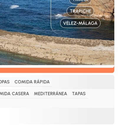
TRAPICHE
VÉLEZ-MÁLAGA
OPAS
COMIDA RÁPIDA
MIDA CASERA
MEDITERRÁNEA
TAPAS