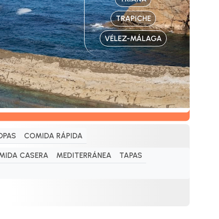
TRAPICHE
VÉLEZ-MÁLAGA
OPAS
COMIDA RÁPIDA
MIDA CASERA
MEDITERRÁNEA
TAPAS