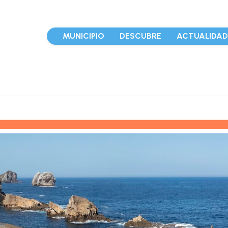
MUNICIPIO
DESCUBRE
ACTUALIDA