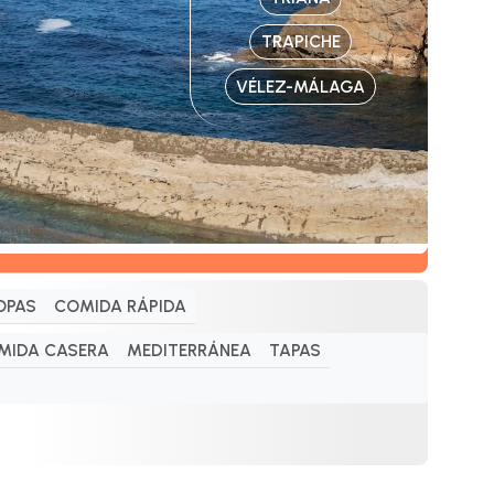
TRAPICHE
VÉLEZ-MÁLAGA
OPAS
COMIDA RÁPIDA
MIDA CASERA
MEDITERRÁNEA
TAPAS