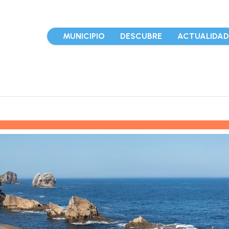
MUNICIPIO
DESCUBRE
ACTUALIDA