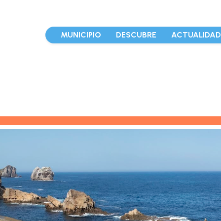
MUNICIPIO
DESCUBRE
ACTUALIDA