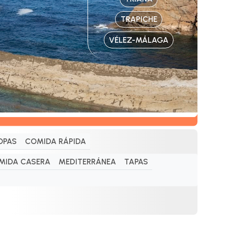
TRAPICHE
VÉLEZ-MÁLAGA
OPAS
COMIDA RÁPIDA
MIDA CASERA
MEDITERRÁNEA
TAPAS