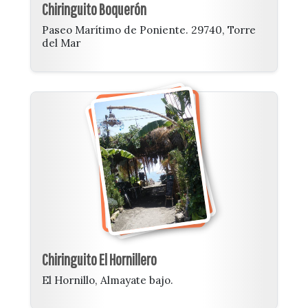
Chiringuito Boquerón
Paseo Marítimo de Poniente. 29740, Torre
del Mar
Chiringuito El Hornillero
El Hornillo, Almayate bajo.