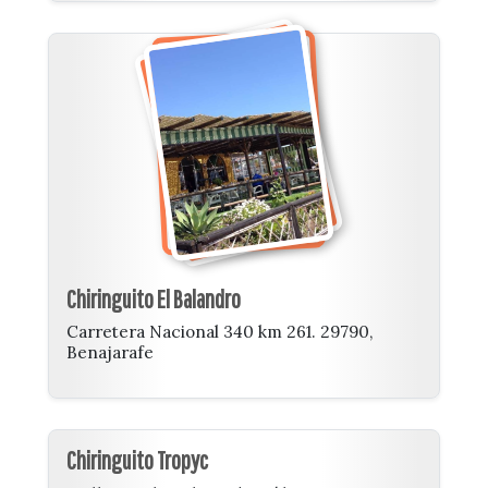
Chiringuito El Balandro
Carretera Nacional 340 km 261. 29790,
Benajarafe
Chiringuito Tropyc