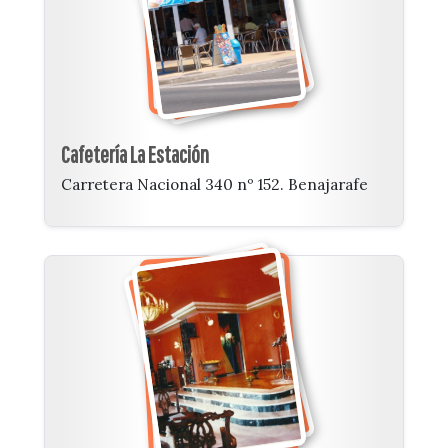
Cafetería La Estación
Carretera Nacional 340 nº 152. Benajarafe