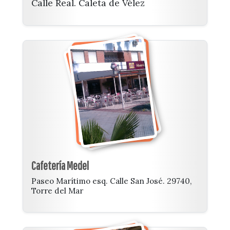
Calle Real. Caleta de Vélez
Cafetería Medel
Paseo Marítimo esq. Calle San José. 29740,
Torre del Mar