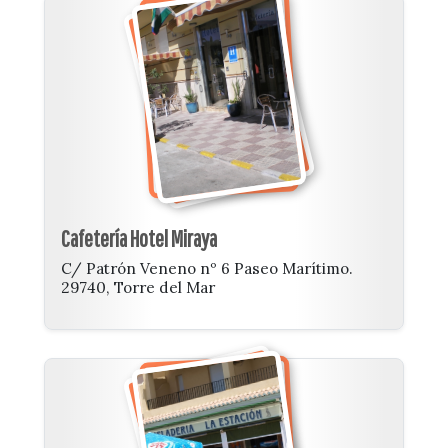
Cafetería Hotel Miraya
C/ Patrón Veneno nº 6 Paseo Marítimo.
29740, Torre del Mar