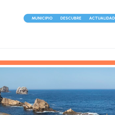
MUNICIPIO
DESCUBRE
ACTUALIDA