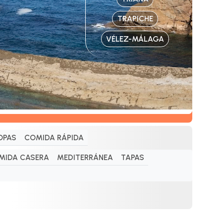
TRAPICHE
VÉLEZ-MÁLAGA
OPAS
COMIDA RÁPIDA
MIDA CASERA
MEDITERRÁNEA
TAPAS