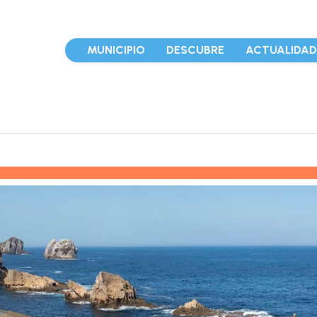
MUNICIPIO
DESCUBRE
ACTUALIDA