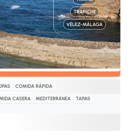
TRAPICHE
VÉLEZ-MÁLAGA
OPAS
COMIDA RÁPIDA
MIDA CASERA
MEDITERRÁNEA
TAPAS