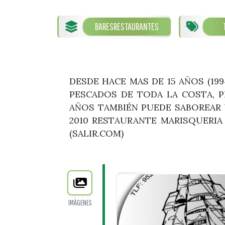
BARES
RESTAURANTES
DESDE HACE MAS DE 15 AÑOS (19
PESCADOS DE TODA LA COSTA, P
AÑOS TAMBIÉN PUEDE SABOREAR 
2010 RESTAURANTE MARISQUERI
(SALIR.COM)
IMÁGENES