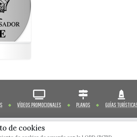
OS
VÍDEOS PROMOCIONALES
PLANOS
GUÍAS TURÍSTICA
o de cookies