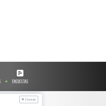
S
ENCUESTAS
Cerrar