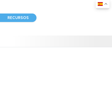
D
RECURSOS