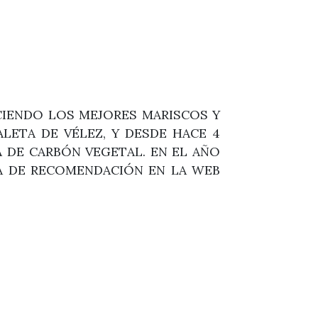
ECIENDO LOS MEJORES MARISCOS Y
LETA DE VÉLEZ, Y DESDE HACE 4
 DE CARBÓN VEGETAL. EN EL AÑO
A DE RECOMENDACIÓN EN LA WEB