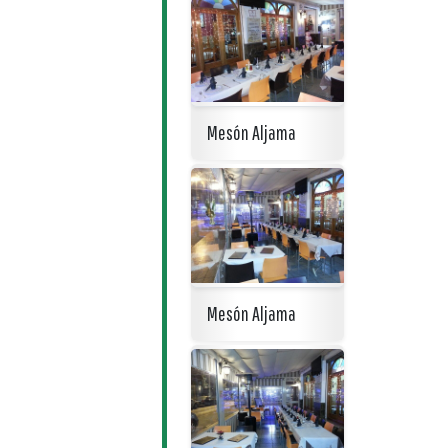
Mesón Aljama
Mesón Aljama