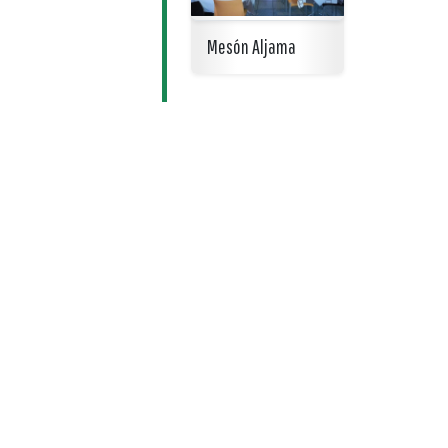
Mesón Aljama