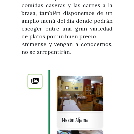
comidas caseras y las carnes a la
brasa, también disponemos de un
amplio menú del día donde podrán
escoger entre una gran variedad
de platos por un buen precio.
Anímense y vengan a conocernos,
no se arrepentirán.
Mesón Aljama