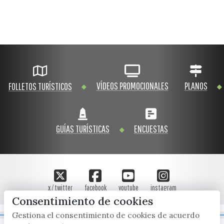
VÍDEOS PROMOCIONALES
PLANOS
FOLLETOS TURÍSTICOS
GUÍAS TURÍSTICAS
ENCUESTAS
x / twitter
facebook
youtube
instagram
Consentimiento de cookies
Gestiona el consentimiento de cookies de acuerdo
Mapa Web