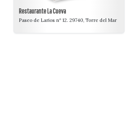
Restaurante La Cueva
Paseo de Larios nº 12. 29740, Torre del Mar