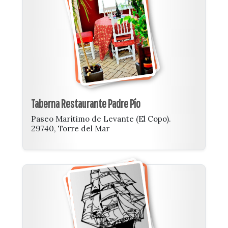
Taberna Restaurante Padre Pío
Paseo Marítimo de Levante (El Copo).
29740, Torre del Mar