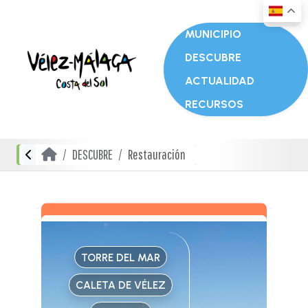
MUNICIPIO
DESCUBRE
ACTUALIDAD
RECURSOS
DESCUBRE
Restauración
TORRE DEL MAR
CALETA DE VÉLEZ