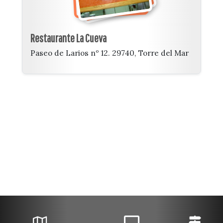
Restaurante La Cueva
Paseo de Larios nº 12. 29740, Torre del Mar