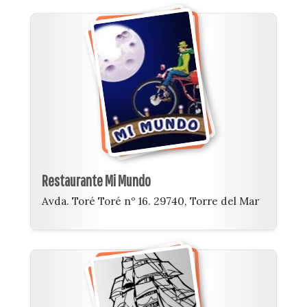
Restaurante Mi Mundo
Avda. Toré Toré nº 16. 29740, Torre del Mar