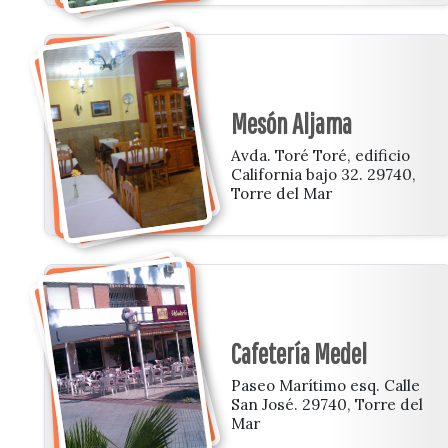
Mesón Aljama
Avda. Toré Toré, edificio
California bajo 32. 29740,
Torre del Mar
Cafetería Medel
Paseo Marítimo esq. Calle
San José. 29740, Torre del
Mar