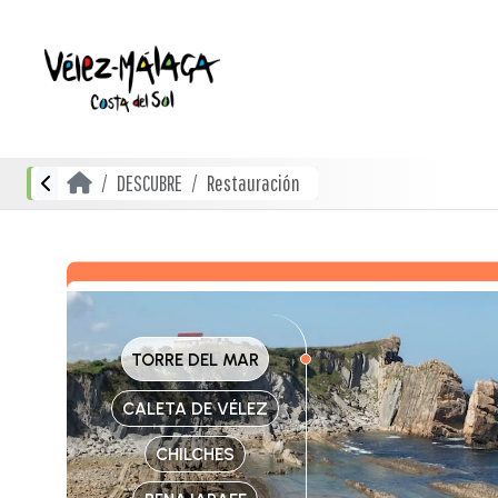
DESCUBRE
Restauración
TORRE DEL MAR
CALETA DE VÉLEZ
CHILCHES