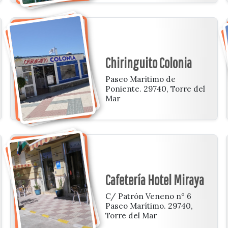
Chiringuito Colonia
Paseo Marítimo de
Poniente. 29740, Torre del
Mar
Cafetería Hotel Miraya
C/ Patrón Veneno nº 6
Paseo Marítimo. 29740,
Torre del Mar