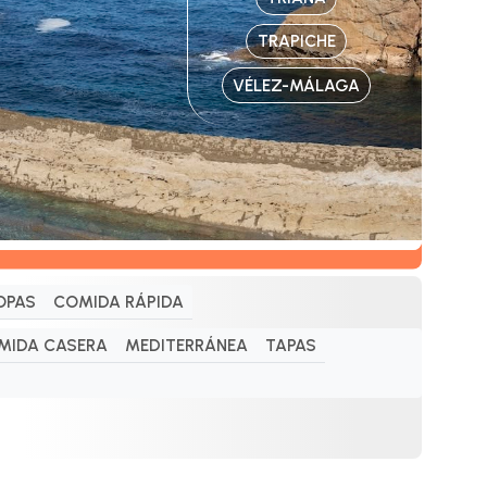
TRAPICHE
VÉLEZ-MÁLAGA
OPAS
COMIDA RÁPIDA
MIDA CASERA
MEDITERRÁNEA
TAPAS