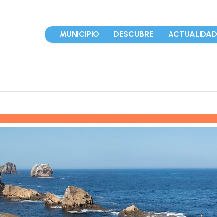
MUNICIPIO
DESCUBRE
ACTUALIDA