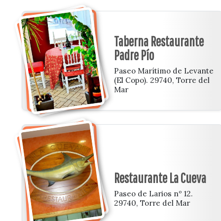
Taberna Restaurante
Padre Pío
Paseo Marítimo de Levante
(El Copo). 29740, Torre del
Mar
Restaurante La Cueva
Paseo de Larios nº 12.
29740, Torre del Mar