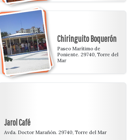
Chiringuito Boquerón
Paseo Marítimo de
Poniente. 29740, Torre del
Mar
Jarol Café
Avda. Doctor Marañón. 29740, Torre del Mar