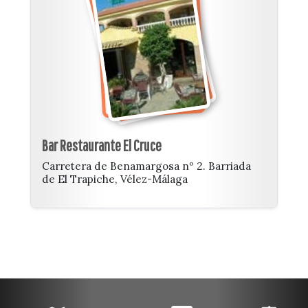
Bar Restaurante El Cruce
Carretera de Benamargosa nº 2. Barriada
de El Trapiche, Vélez-Málaga