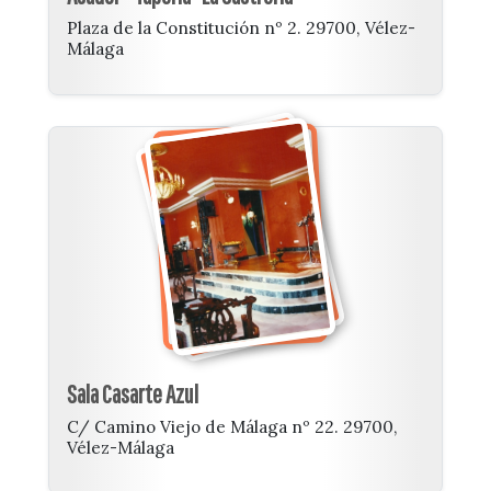
Plaza de la Constitución nº 2. 29700, Vélez-
Málaga
Sala Casarte Azul
C/ Camino Viejo de Málaga nº 22. 29700,
Vélez-Málaga