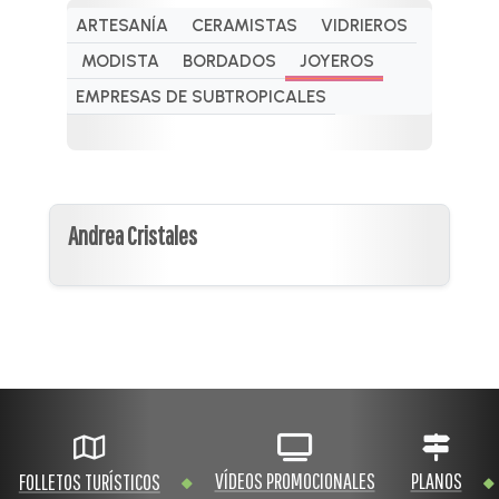
ARTESANÍA
CERAMISTAS
VIDRIEROS
MODISTA
BORDADOS
JOYEROS
EMPRESAS DE SUBTROPICALES
Andrea Cristales
VÍDEOS PROMOCIONALES
PLANOS
FOLLETOS TURÍSTICOS