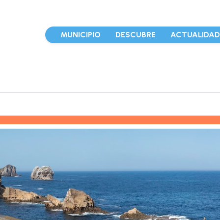
MUNICIPIO
DESCUBRE
ACTUALIDA