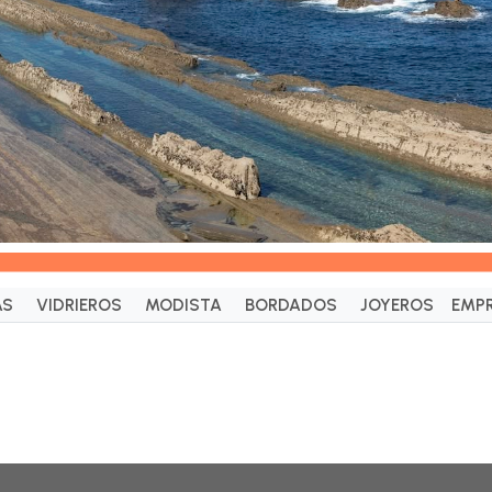
AS
VIDRIEROS
MODISTA
BORDADOS
JOYEROS
EMPR