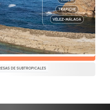
TRAPICHE
VÉLEZ-MÁLAGA
ESAS DE SUBTROPICALES