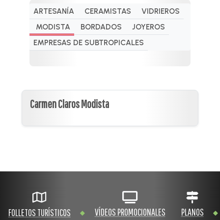
ARTESANÍA
CERAMISTAS
VIDRIEROS
MODISTA
BORDADOS
JOYEROS
EMPRESAS DE SUBTROPICALES
Carmen Claros Modista
VÍDEOS PROMOCIONALES
PLANOS
FOLLETOS TURÍSTICOS