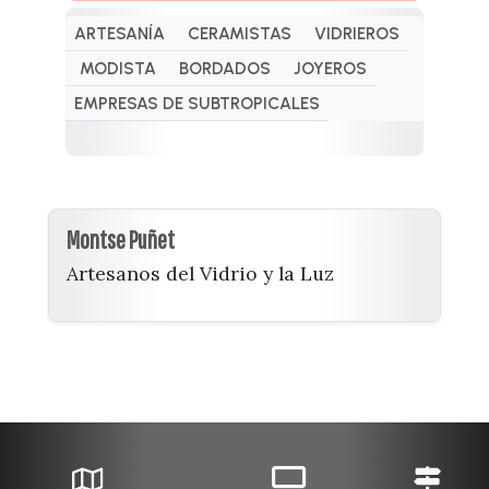
ARTESANÍA
CERAMISTAS
VIDRIEROS
MODISTA
BORDADOS
JOYEROS
EMPRESAS DE SUBTROPICALES
Montse Puñet
Artesanos del Vidrio y la Luz