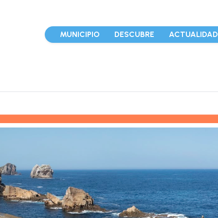
MUNICIPIO
DESCUBRE
ACTUALIDA