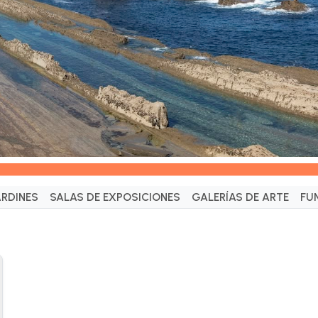
ARDINES
SALAS DE EXPOSICIONES
GALERÍAS DE ARTE
FU