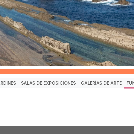
ARDINES
SALAS DE EXPOSICIONES
GALERÍAS DE ARTE
FU