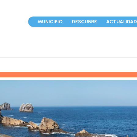
MUNICIPIO
DESCUBRE
ACTUALIDA