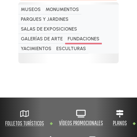
MUSEOS
MONUMENTOS
PARQUES Y JARDINES
SALAS DE EXPOSICIONES
GALERÍAS DE ARTE
FUNDACIONES
YACIMIENTOS
ESCULTURAS
VÍDEOS PROMOCIONALES
PLANOS
FOLLETOS TURÍSTICOS