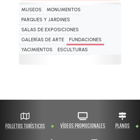
MUSEOS
MONUMENTOS
PARQUES Y JARDINES
SALAS DE EXPOSICIONES
GALERÍAS DE ARTE
FUNDACIONES
YACIMIENTOS
ESCULTURAS
VÍDEOS PROMOCIONALES
PLANOS
FOLLETOS TURÍSTICOS