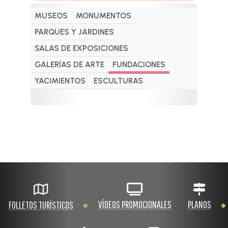
MUSEOS
MONUMENTOS
PARQUES Y JARDINES
SALAS DE EXPOSICIONES
GALERÍAS DE ARTE
FUNDACIONES
YACIMIENTOS
ESCULTURAS
VÍDEOS PROMOCIONALES
PLANOS
FOLLETOS TURÍSTICOS