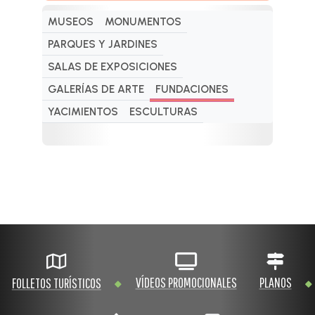
MUSEOS
MONUMENTOS
PARQUES Y JARDINES
SALAS DE EXPOSICIONES
GALERÍAS DE ARTE
FUNDACIONES
YACIMIENTOS
ESCULTURAS
VÍDEOS PROMOCIONALES
PLANOS
FOLLETOS TURÍSTICOS