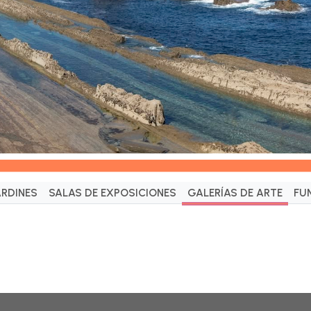
ARDINES
SALAS DE EXPOSICIONES
GALERÍAS DE ARTE
FU