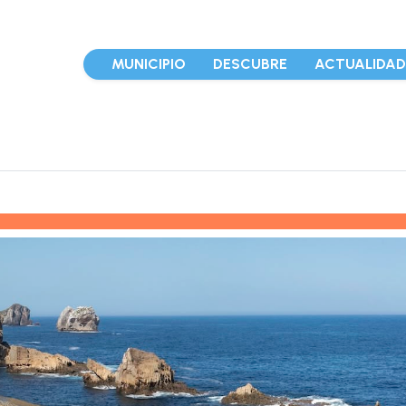
MUNICIPIO
DESCUBRE
ACTUALIDA