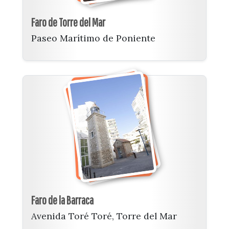
Faro de Torre del Mar
Paseo Marítimo de Poniente
Faro de la Barraca
Avenida Toré Toré, Torre del Mar