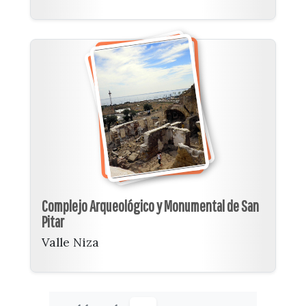
Complejo Arqueológico y Monumental de San
Pitar
Valle Niza