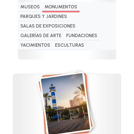
MUSEOS
MONUMENTOS
PARQUES Y JARDINES
SALAS DE EXPOSICIONES
GALERÍAS DE ARTE
FUNDACIONES
YACIMIENTOS
ESCULTURAS