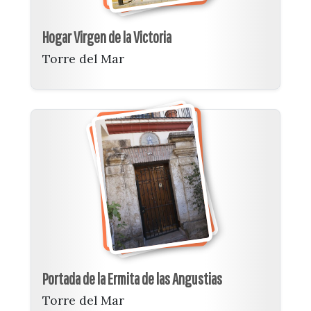
Hogar Virgen de la Victoria
Torre del Mar
Portada de la Ermita de las Angustias
Torre del Mar