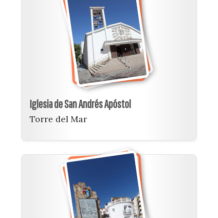
Iglesia de San Andrés Apóstol
Torre del Mar