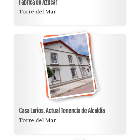
Fábrica de Azúcar
Torre del Mar
Casa Larios. Actual Tenencia de Alcaldía
Torre del Mar