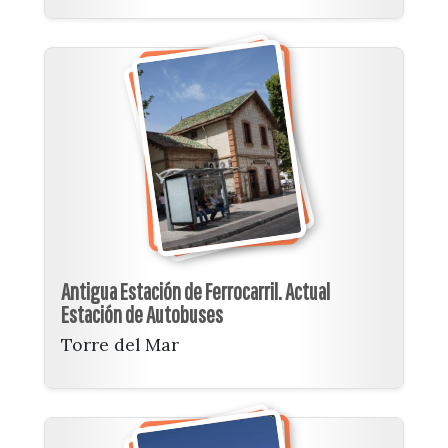
Antigua Estación de Ferrocarril. Actual
Estación de Autobuses
Torre del Mar