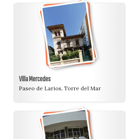
Villa Mercedes
Paseo de Larios, Torre del Mar