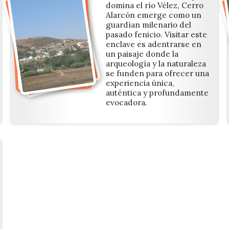
domina el río Vélez, Cerro
Alarcón emerge como un
guardían milenario del
pasado fenicio. Visitar este
enclave es adentrarse en
un paisaje donde la
arqueología y la naturaleza
se funden para ofrecer una
experiencia única,
auténtica y profundamente
evocadora.