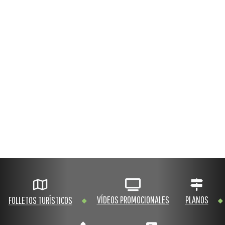
VÍDEOS PROMOCIONALES
PLANOS
FOLLETOS TURÍSTICOS