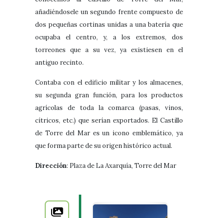
añadiéndosele un segundo frente compuesto de
dos pequeñas cortinas unidas a una batería que
ocupaba el centro, y, a los extremos, dos
torreones que a su vez, ya existiesen en el
antiguo recinto.
Contaba con el edificio militar y los almacenes,
su segunda gran función, para los productos
agrícolas de toda la comarca (pasas, vinos,
cítricos, etc.) que serían exportados. El Castillo
de Torre del Mar es un icono emblemático, ya
que forma parte de su origen histórico actual.
Dirección
:
Plaza de La Axarquía, Torre del Mar