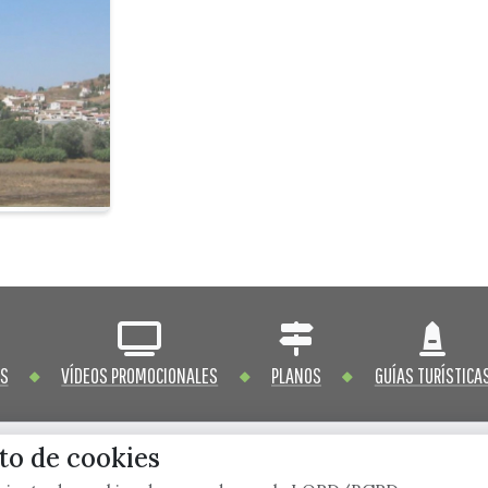
OS
VÍDEOS PROMOCIONALES
PLANOS
GUÍAS TURÍSTICA
o de cookies