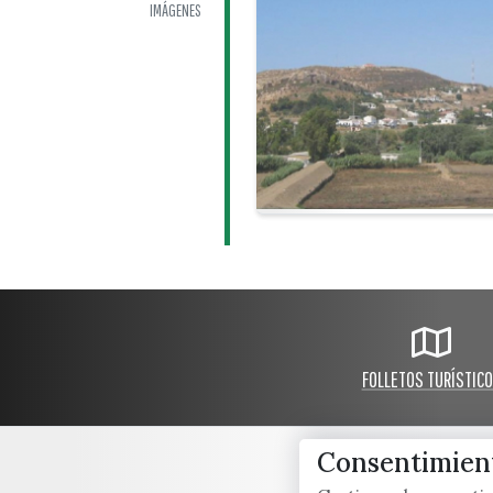
IMÁGENES
FOLLETOS TURÍSTIC
Consentimient