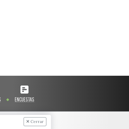
S
ENCUESTAS
Cerrar