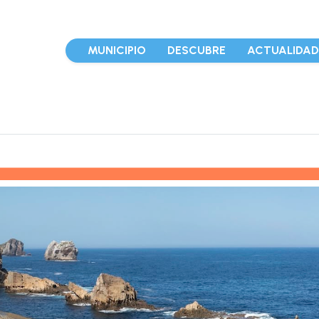
MUNICIPIO
DESCUBRE
ACTUALIDA