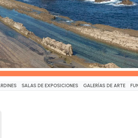
ARDINES
SALAS DE EXPOSICIONES
GALERÍAS DE ARTE
FU