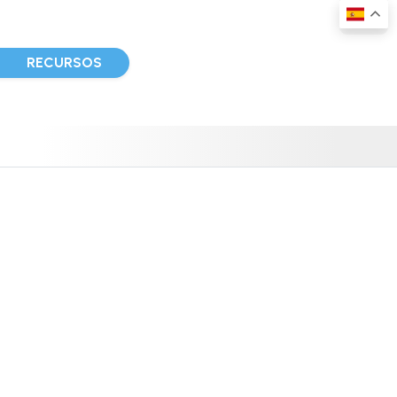
D
RECURSOS