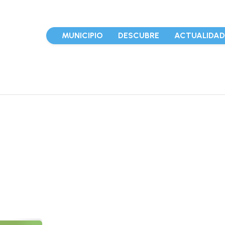
MUNICIPIO
DESCUBRE
ACTUALIDA