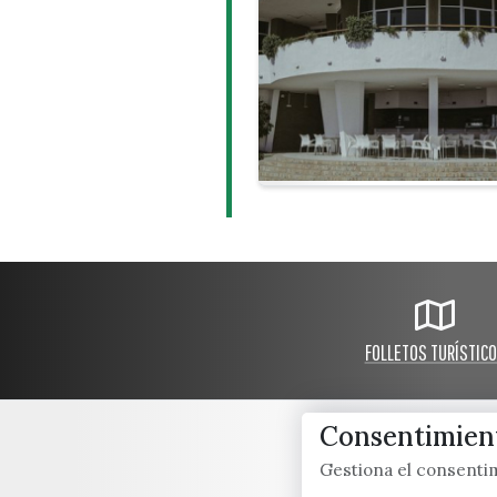
FOLLETOS TURÍSTIC
Consentimient
Gestiona el consent