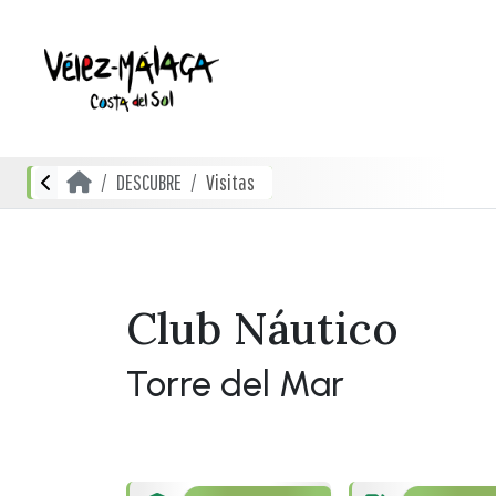
DESCUBRE
Visitas
Club Náutico
Torre del Mar