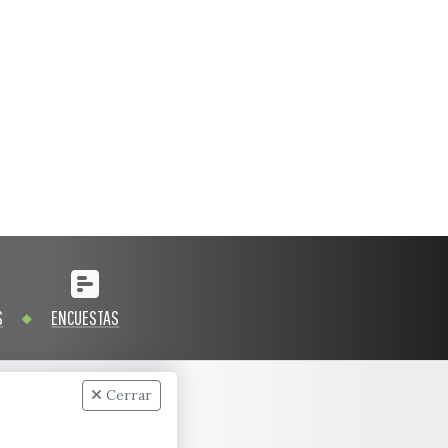
S
ENCUESTAS
Cerrar