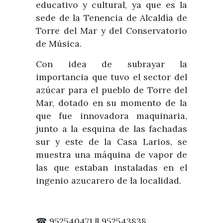
educativo y cultural, ya que es la
sede de la Tenencia de Alcaldía de
Torre del Mar y del Conservatorio
de Música.
Con idea de subrayar la
importancia que tuvo el sector del
azúcar para el pueblo de Torre del
Mar, dotado en su momento de la
que fue innovadora maquinaria,
junto a la esquina de las fachadas
sur y este de la Casa Larios, se
muestra una máquina de vapor de
las que estaban instaladas en el
ingenio azucarero de la localidad.
☎
952540471 || 952543838