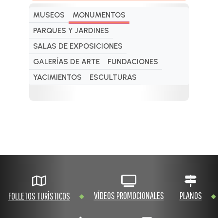
MUSEOS
MONUMENTOS
PARQUES Y JARDINES
SALAS DE EXPOSICIONES
GALERÍAS DE ARTE
FUNDACIONES
YACIMIENTOS
ESCULTURAS
VÍDEOS PROMOCIONALES
PLANOS
FOLLETOS TURÍSTICOS